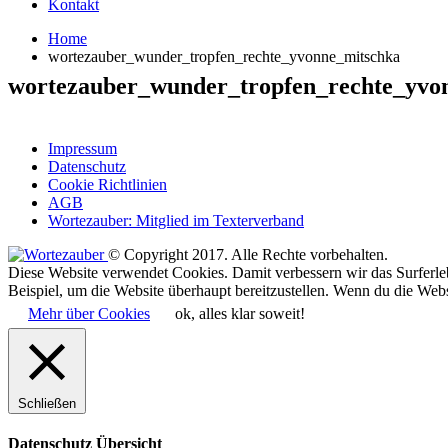
Kontakt
Home
wortezauber_wunder_tropfen_rechte_yvonne_mitschka
wortezauber_wunder_tropfen_rechte_yvo
Impressum
Datenschutz
Cookie Richtlinien
AGB
Wortezauber: Mitglied im Texterverband
© Copyright 2017. Alle Rechte vorbehalten.
Diese Website verwendet Cookies. Damit verbessern wir das Surferle
Beispiel, um die Website überhaupt bereitzustellen. Wenn du die Webs
Mehr über Cookies
ok, alles klar soweit!
Schließen
Datenschutz Übersicht