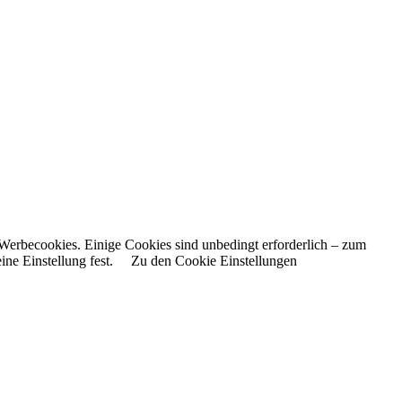
Werbecookies. Einige Cookies sind unbedingt erforderlich – zum
ne Einstellung fest.
Zu den Cookie Einstellungen