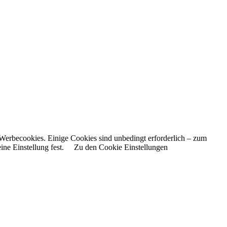
Werbecookies. Einige Cookies sind unbedingt erforderlich – zum
ne Einstellung fest.
Zu den Cookie Einstellungen