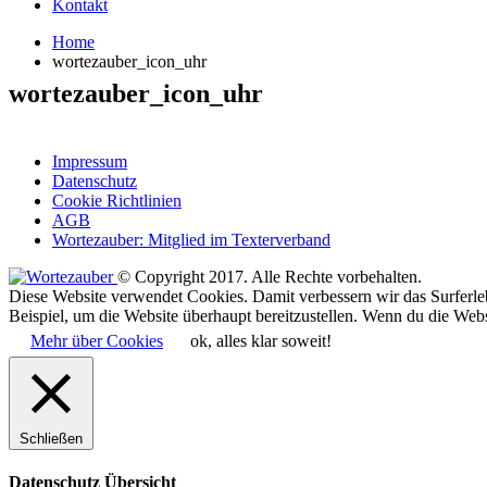
Kontakt
Home
wortezauber_icon_uhr
wortezauber_icon_uhr
Impressum
Datenschutz
Cookie Richtlinien
AGB
Wortezauber: Mitglied im Texterverband
© Copyright 2017. Alle Rechte vorbehalten.
Diese Website verwendet Cookies. Damit verbessern wir das Surferle
Beispiel, um die Website überhaupt bereitzustellen. Wenn du die Webs
Mehr über Cookies
ok, alles klar soweit!
Schließen
Datenschutz Übersicht