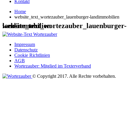
Kontakt
Home
website_text_wortezauber_lauenburger-landimmobilien
website_text_wortezauber_lauenburger-landimmobilien
Impressum
Datenschutz
Cookie Richtlinien
AGB
Wortezauber: Mitglied im Texterverband
© Copyright 2017. Alle Rechte vorbehalten.