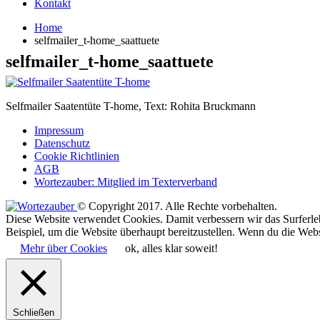
Kontakt
Home
selfmailer_t-home_saattuete
selfmailer_t-home_saattuete
Selfmailer Saatentüte T-home, Text: Rohita Bruckmann
Impressum
Datenschutz
Cookie Richtlinien
AGB
Wortezauber: Mitglied im Texterverband
© Copyright 2017. Alle Rechte vorbehalten.
Diese Website verwendet Cookies. Damit verbessern wir das Surferle
Beispiel, um die Website überhaupt bereitzustellen. Wenn du die Webs
Mehr über Cookies
ok, alles klar soweit!
Schließen