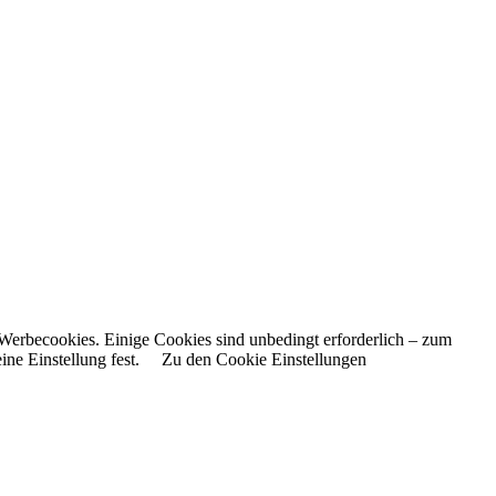
Werbecookies. Einige Cookies sind unbedingt erforderlich – zum
ne Einstellung fest.
Zu den Cookie Einstellungen