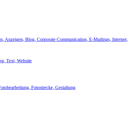
n, Anzeigen, Blog, Corporate Communication, E-Mailings, Internet,
g, Text, Website
Fotobearbeitung, Fotostrecke, Gestaltung