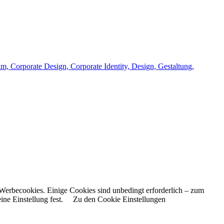
im, Corporate Design, Corporate Identity, Design, Gestaltung,
Werbecookies. Einige Cookies sind unbedingt erforderlich – zum
ne Einstellung fest.
Zu den Cookie Einstellungen