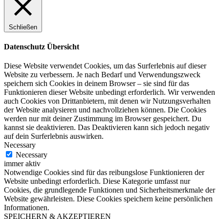
Schließen
Datenschutz Übersicht
Diese Website verwendet Cookies, um das Surferlebnis auf dieser
Website zu verbessern.
Je
nach Bedarf und Verwendungszweck
speichern sich Cookies in deinem Browser – sie sind für das
Funktionieren dieser Website unbedingt erforderlich.
Wir verwenden
auch Cookies von Drittanbietern, mit denen wir Nutzungsverhalten
der Website analysieren und nachvollziehen können.
Die Cookies
werden nur mit deiner Zustimmung im Browser gespeichert.
Du
kannst sie deaktivieren.
Das Deaktivieren kann sich jedoch negativ
auf dein Surferlebnis auswirken.
Necessary
Necessary
immer aktiv
Notwendige Cookies sind für das reibungslose Funktionieren der
Website unbedingt erforderlich. Diese Kategorie umfasst nur
Cookies, die grundlegende Funktionen und Sicherheitsmerkmale der
Website gewährleisten. Diese Cookies speichern keine persönlichen
Informationen.
SPEICHERN & AKZEPTIEREN