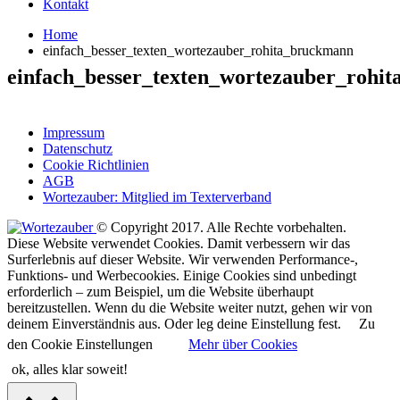
Kontakt
Home
einfach_besser_texten_wortezauber_rohita_bruckmann
einfach_besser_texten_wortezauber_rohi
Impressum
Datenschutz
Cookie Richtlinien
AGB
Wortezauber: Mitglied im Texterverband
© Copyright 2017. Alle Rechte vorbehalten.
Diese Website verwendet Cookies. Damit verbessern wir das
Surferlebnis auf dieser Website. Wir verwenden Performance-,
Funktions- und Werbecookies. Einige Cookies sind unbedingt
erforderlich – zum Beispiel, um die Website überhaupt
bereitzustellen. Wenn du die Website weiter nutzt, gehen wir von
deinem Einverständnis aus. Oder leg deine Einstellung fest.
Zu
den Cookie Einstellungen
Mehr über Cookies
ok, alles klar soweit!